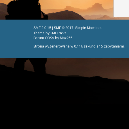
SMF 2.0.15
|
SMF © 2017
,
Simple Machines
Theme by
SMFTricks
Forum COSA by Max255
Strona wygenerowana w 0.116 sekund z 15 zapytaniami.