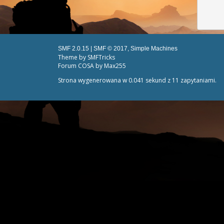
SMF 2.0.15
|
SMF © 2017
,
Simple Machines
Theme by
SMFTricks
Forum COSA by Max255
Strona wygenerowana w 0.041 sekund z 11 zapytaniami.