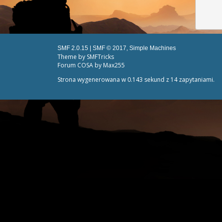
SMF 2.0.15
|
SMF © 2017
,
Simple Machines
Theme by
SMFTricks
Forum COSA by Max255
Strona wygenerowana w 0.143 sekund z 14 zapytaniami.