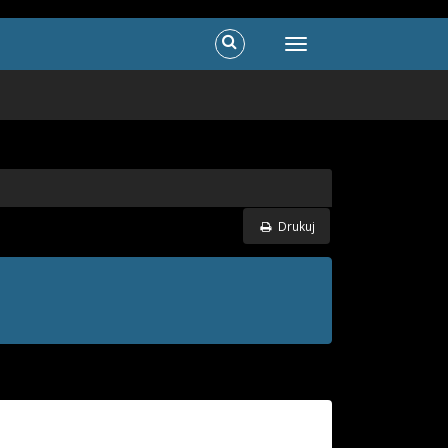
Drukuj