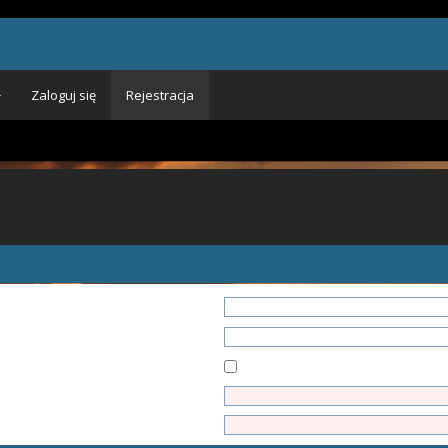
Zaloguj się
Rejestracja